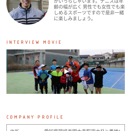
がいっらしゃいます。テニスは年
齢の幅が広く 男性でも女性でも楽
しめるスポーツですので是非一緒
に楽しみましょう。
INTERVIEW MOVIE
COMPANY PROFILE