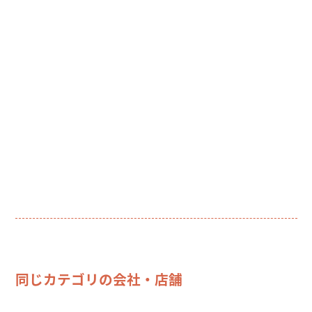
同じカテゴリの会社・店舗