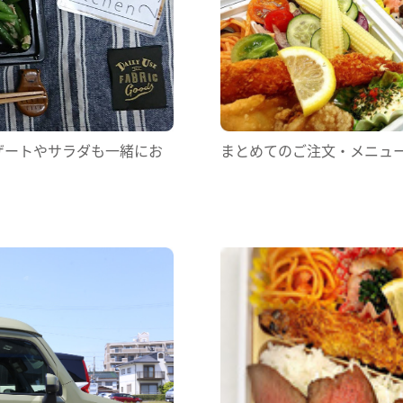
まとめてのご注文・メニュ
ザートやサラダも一緒にお