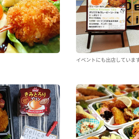
イベントにも出店していま