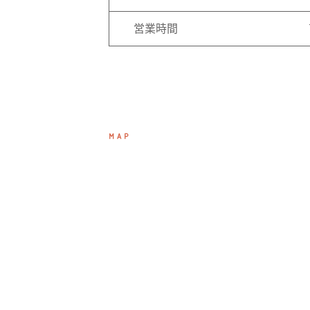
営業時間
MAP