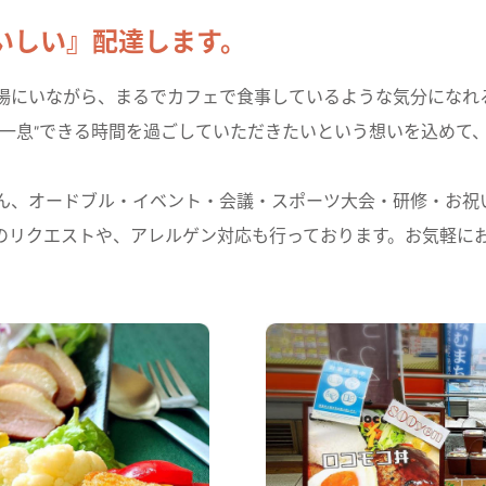
いしい』配達します。
場にいながら、まるでカフェで食事しているような気分になれ
と一息"できる時間を過ごしていただきたいという想いを込めて
ん、オードブル・イベント・会議・スポーツ大会・研修・お祝
のリクエストや、アレルゲン対応も行っております。お気軽に