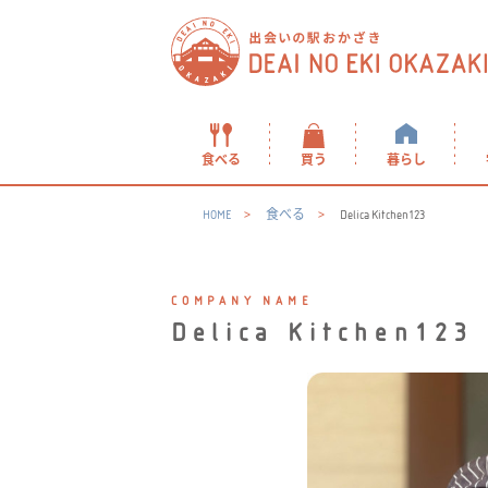
食べる
買う
暮らし
HOME
食べる
Delica Kitchen123
COMPANY NAME
Delica Kitchen123