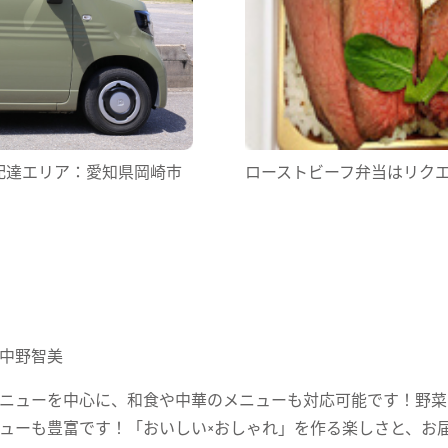
ローストビーフ弁当はリクエスト
配達エリア：愛知県岡崎市
中野智美
ニューを中心に、和食や中華のメニューも対応可能です！野菜
ューも豊富です！「おいしい×おしゃれ」を作る楽しさと、お