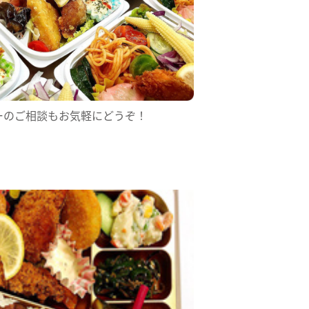
ーのご相談もお気軽にどうぞ！