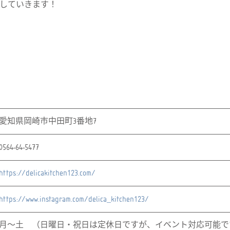
していきます！
愛知県岡崎市中田町3番地7
0564-64-5477
https://delicakitchen123.com/
https://www.instagram.com/delica_kitchen123/
月〜土 （日曜日・祝日は定休日ですが、イベント対応可能で