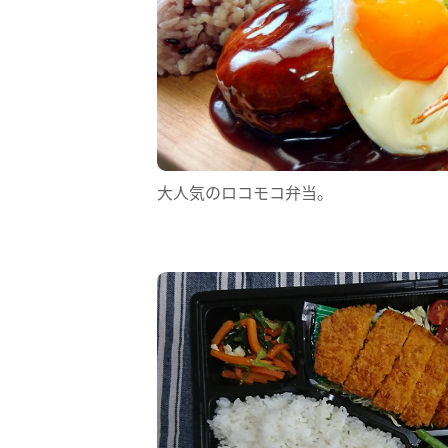
大人気のロコモコ弁当。