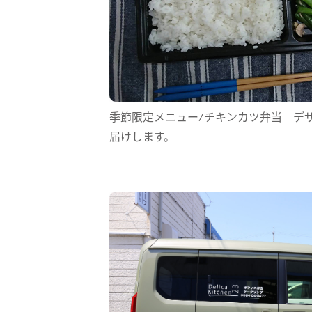
季節限定メニュー/チキンカツ弁当 デ
届けします。