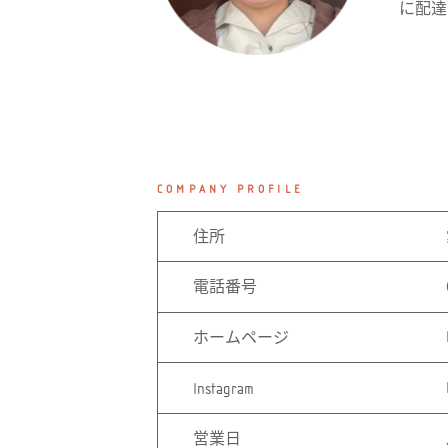
に配達
COMPANY PROFILE
住所
電話番号
ホームページ
Instagram
営業日