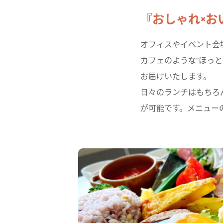
『おしゃれ×お
オフィスやイベント会
カフェのような"ほっ
お届けいたします。
日々のランチはもちろ
が可能です。メニュー