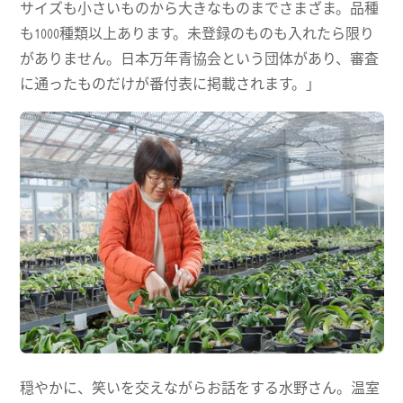
サイズも小さいものから大きなものまでさまざま。品種
も1000種類以上あります。未登録のものも入れたら限り
がありません。日本万年青協会という団体があり、審査
に通ったものだけが番付表に掲載されます。」
穏やかに、笑いを交えながらお話をする水野さん。温室