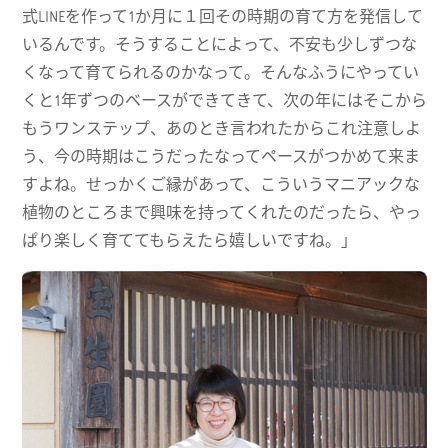
式LINEを作って1か月に１回その時期の育て方を発信して
いるんです。そうすることによって、不安も少しずつな
くなって育てられるのかなって。そんなふうにやってい
くと1年ずつのベースができてきて、次の年にはそこから
もうワンステップ、あのとき言われたからこれ注意しよ
う、今の時期はこうだったなってペースがつかめて来ま
すよね。せっかくご縁があって、こういうマニアックな
植物のところまで興味を持ってくれたのだったら、やっ
ぱり楽しく育ててもらえたら嬉しいですね。」