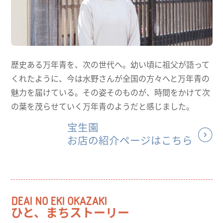
歴史ある万年青を、次の世代へ。幼い頃に祖父が語って
くれたように、今は水野さんが全国の方々へと万年青の
魅力を届けている。その姿そのものが、時間をかけて次
の葉を茂らせていく万年青のようだと感じました。
宝生園
お店の紹介ページはこちら
DEAI NO EKI OKAZAKI
ひと、まちストーリー