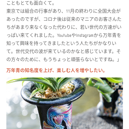
こともとても面白くて。
東京では組合の行事があり、11月の終わりに全国大会が
あったのですが、コロナ後は従来のマニアのお客さんた
ちがあまり来なくなった代わりに、若い世代の方達がい
っぱい来てくれました。YoutubeやInstagramから万年青を
知って興味を持ってきましたという人たちがかなりい
て。世代交代の波が来ているのかなと感じています。そ
の方々のために、もうちょっと頑張らないとですね。」
万年青の知名度を上げ、楽しむ人を増やしたい。