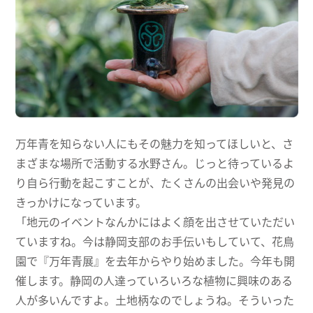
万年青を知らない人にもその魅力を知ってほしいと、さ
まざまな場所で活動する水野さん。じっと待っているよ
り自ら行動を起こすことが、たくさんの出会いや発見の
きっかけになっています。
「地元のイベントなんかにはよく顔を出させていただい
ていますね。今は静岡支部のお手伝いもしていて、花鳥
園で『万年青展』を去年からやり始めました。今年も開
催します。静岡の人達っていろいろな植物に興味のある
人が多いんですよ。土地柄なのでしょうね。そういった