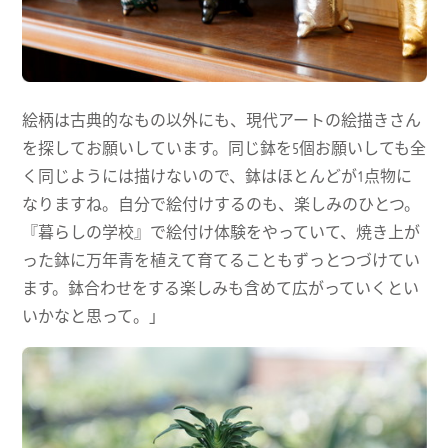
絵柄は古典的なもの以外にも、現代アートの絵描きさん
を探してお願いしています。同じ鉢を5個お願いしても全
く同じようには描けないので、鉢はほとんどが1点物に
なりますね。自分で絵付けするのも、楽しみのひとつ。
『暮らしの学校』で絵付け体験をやっていて、焼き上が
った鉢に万年青を植えて育てることもずっとつづけてい
ます。鉢合わせをする楽しみも含めて広がっていくとい
いかなと思って。」