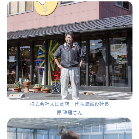
株式会社太田商店 代表取締役社長
原 祥雅さん