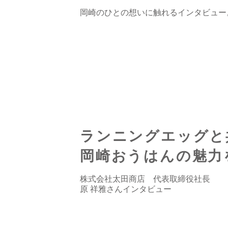
岡崎のひとの想いに触れるインタビュー
ランニングエッグと
岡崎おうはんの魅力
株式会社太田商店 代表取締役社長
原 祥雅さんインタビュー