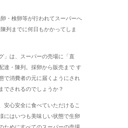
洗卵・検卵等が行われてスーパーへ
、陳列までに何日もかかってしま
グ」は、スーパーの売場に「直
配達・陳列。採卵から販売まで す
態で消費者の元に届くようにされ
までされるのでしょうか？
、安心安全に食べていただけるこ
様にはいつも美味しい状態で生卵
のためにすべてのスーパーの売場