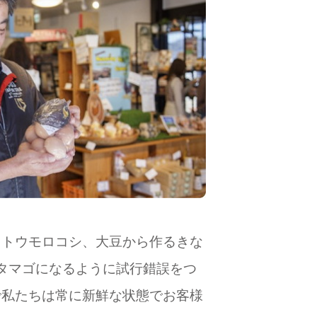
、トウモロコシ、大豆から作るきな
タマゴになるように試行錯誤をつ
で私たちは常に新鮮な状態でお客様