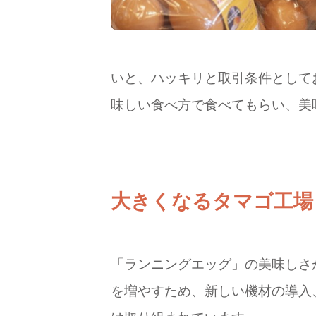
いと、ハッキリと取引条件として
味しい食べ方で食べてもらい、美
大きくなるタマゴ工場
「ランニングエッグ」の美味しさ
を増やすため、新しい機材の導入