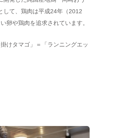
して、鶏肉は平成24年（2012
しい卵や鶏肉を追求されています。
「掛けタマゴ」＝「ランニングエッ