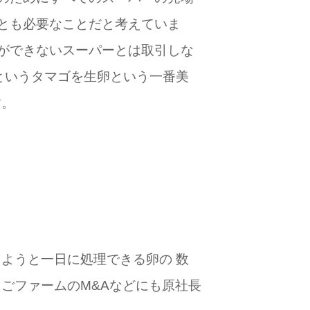
とも必要なことだと考えていま
ができないスーパーとは取引しな
というタマゴを生卵という一番美
す。
ようと一日に処理できる卵の 数
ごファームのM&Aなどにも原社長