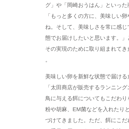
グ」や「岡崎おうはん」といった
「もっと多くの方に、美味しい卵
ね。そして、美味しさを常に感じ
態でお届けしたいと思います。」
その実現のために取り組まれてき
。
美味しい卵を新鮮な状態で届ける
「太田商店が販売するランニング
鳥に与える餌についてもこだわり
粉や胡麻、EM菌などを入れたり
づけてきました。ただ、餌にこだ