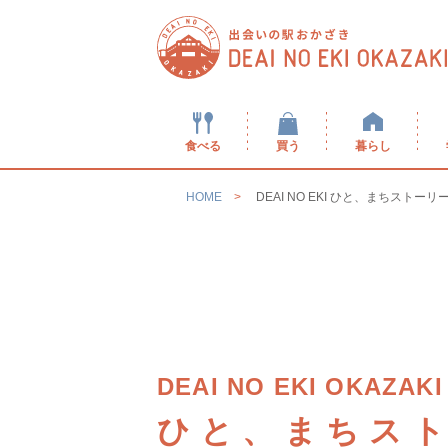
食べる
買う
暮らし
HOME
DEAI NO EKI ひと、まちストーリ
DEAI NO EKI OKAZAKI
ひと、まちス