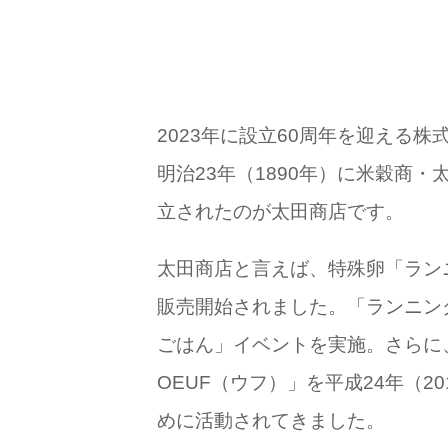
2023年に設立60周年を迎える株
明治23年（1890年）に米穀商
立されたのが太田商店です。
太田商店と言えば、特殊卵「ランニ
販売開始されました。「ランニン
ごはん」イベントを実施。さらに、
OEUF（ウフ）」を平成24年（
めに活動されてきました。